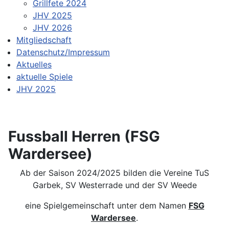
Grillfete 2024
JHV 2025
JHV 2026
Mitgliedschaft
Datenschutz/Impressum
Aktuelles
aktuelle Spiele
JHV 2025
Fussball Herren (FSG
Wardersee)
Ab der Saison 2024/2025 bilden die Vereine TuS
Garbek, SV Westerrade und der SV Weede
eine Spielgemeinschaft unter dem Namen
FSG
Wardersee
.