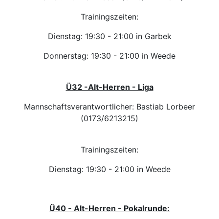
Trainingszeiten:
Dienstag: 19:30 - 21:00 in Garbek
Donnerstag: 19:30 - 21:00 in Weede
Ü32 -Alt-Herren - Liga
Mannschaftsverantwortlicher: Bastiab Lorbeer
(0173/6213215)
Trainingszeiten:
Dienstag: 19:30 - 21:00 in Weede
Ü40 - Alt-Herren - Pokalrunde: