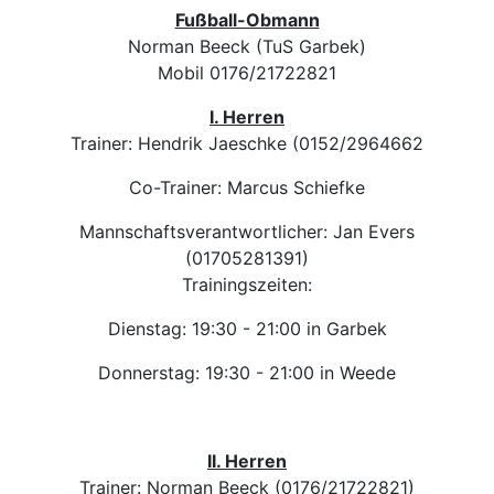
Fußball-Obmann
Norman Beeck (TuS Garbek)
Mobil 0176/21722821
I. Herren
Trainer: Hendrik Jaeschke (0152/2964662
Co-Trainer: Marcus Schiefke
Mannschaftsverantwortlicher: Jan Evers
(01705281391)
Trainingszeiten:
Dienstag: 19:30 - 21:00 in Garbek
Donnerstag: 19:30 - 21:00 in Weede
II. Herren
Trainer: Norman Beeck (0176/21722821)